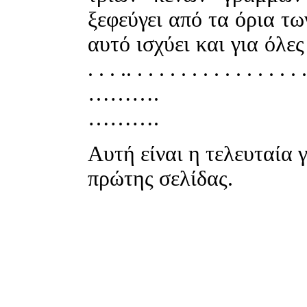
ξεφεύγει από τα όρια τ
αυτό ισχύει και για όλες τ
. . . .. . . . . . . . . . . . . . . . .
……….
……….
Αυτή είναι η τελευταία 
πρώτης σελίδας.